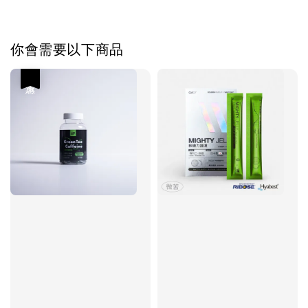
你會需要以下商品
優惠