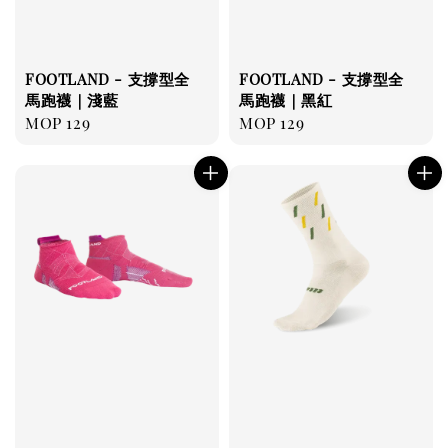
FOOTLAND - 支撐型全
FOOTLAND - 支撐型全
馬跑襪｜淺藍
馬跑襪｜黑紅
Regular
MOP 129
Regular
MOP 129
price
price