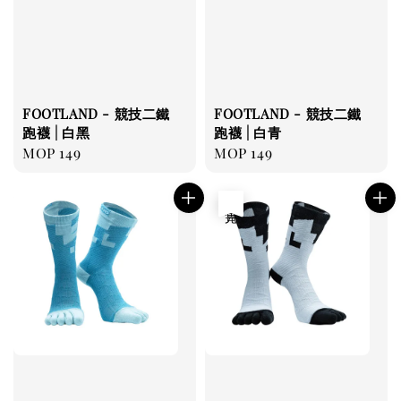
FOOTLAND - 競技二鐵
FOOTLAND - 競技二鐵
跑襪 | 白黑
跑襪 | 白青
Regular
MOP 149
Regular
MOP 149
price
price
售完