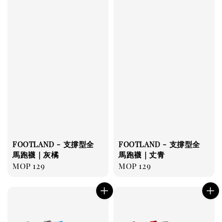
FOOTLAND - 支撐型全
FOOTLAND - 支撐型全
馬跑襪｜灰橘
馬跑襪｜丈青
Regular
MOP 129
Regular
MOP 129
price
price