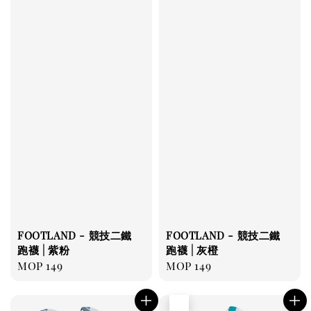
FOOTLAND - 競技二鐵
FOOTLAND - 競技二鐵
跑襪 | 紫粉
跑襪 | 灰橙
Regular
MOP 149
Regular
MOP 149
price
price
售完