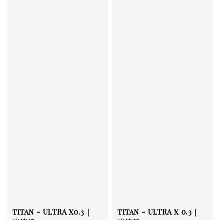
titan - ULTRA x0.3｜
titan - ULTRA x 0.3｜