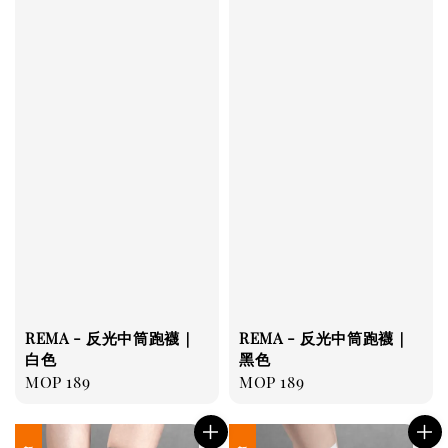
REMA - 反光中筒跑襪｜
REMA - 反光中筒跑襪｜
白色
黑色
Regular
MOP 189
Regular
MOP 189
price
price