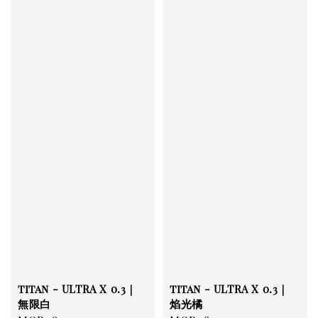
titan - ULTRA X 0.3｜
titan - ULTRA X 0.3｜
無限白
焰光橘