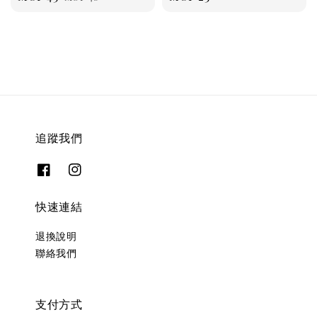
price
price
price
追蹤我們
快速連結
退換說明
聯絡我們
支付方式