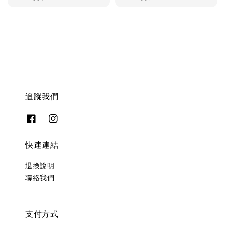
price
price
追蹤我們
快速連結
退換說明
聯絡我們
支付方式