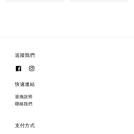
price
price
追蹤我們
快速連結
退換說明
聯絡我們
支付方式