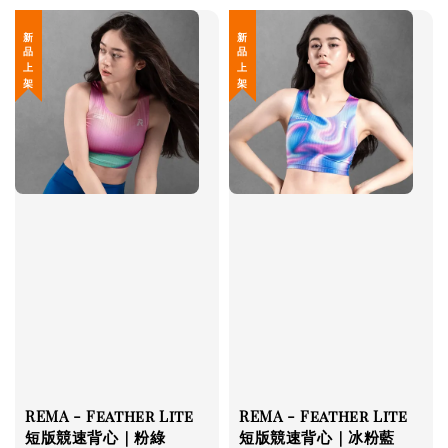
新 品 上 架
新 品 上 架
REMA - Feather Lite
REMA - Feather Lite
短版競速背心｜粉綠
短版競速背心｜冰粉藍