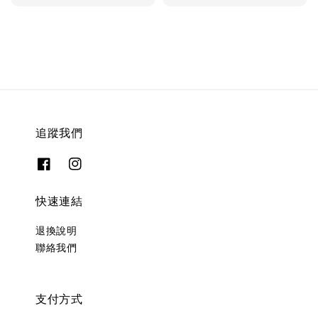
price
price
price
追蹤我們
快速連結
退換說明
聯絡我們
支付方式