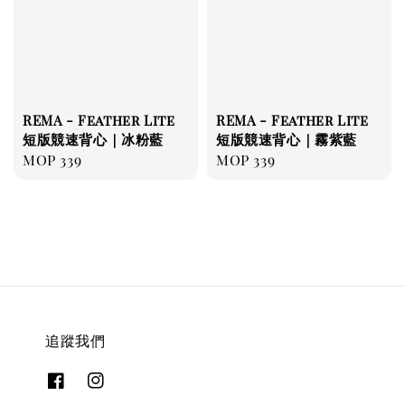
REMA - Feather Lite
REMA - Feather Lite
短版競速背心｜冰粉藍
短版競速背心｜霧紫藍
Regular
MOP 339
Regular
MOP 339
price
price
追蹤我們