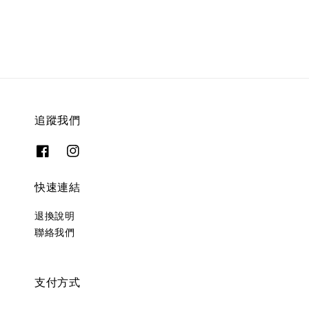
追蹤我們
快速連結
退換說明
聯絡我們
支付方式