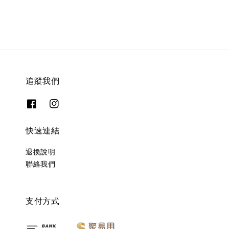
追蹤我們
快速連結
退換說明
聯絡我們
支付方式