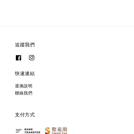
追蹤我們
快速連結
退換說明
聯絡我們
支付方式