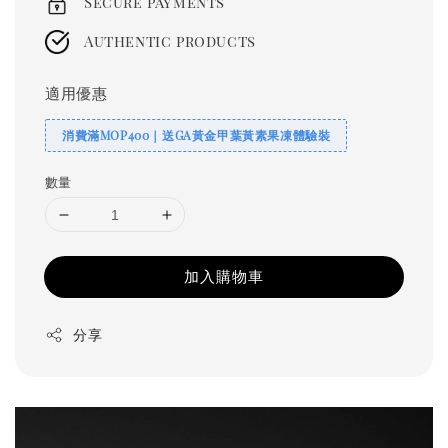
Secure payments
Authentic products
適用優惠
消費滿MOP400｜送GA黃金甲葉黃素果凍體驗裝
數量
加入購物車
分享