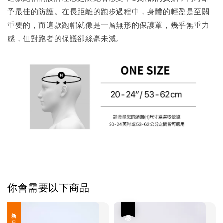
予最佳的防護。在長距離的跑步過程中，身體的輕盈是至關
重要的，而這款跑帽就像是一層無形的保護罩，幾乎無重力
感，但對跑者的保護卻絲毫未減。
你會需要以下商品
優惠
新 品 上 架