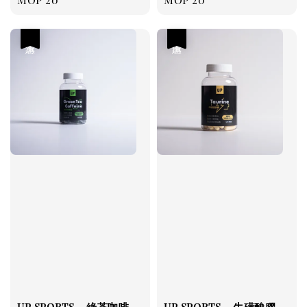
price
price
優惠
優惠
UP SPORTS - 綠茶咖啡
UP SPORTS - 牛磺酸膠