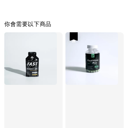
你會需要以下商品
優惠