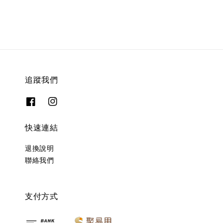
追蹤我們
快速連結
退換說明
聯絡我們
支付方式