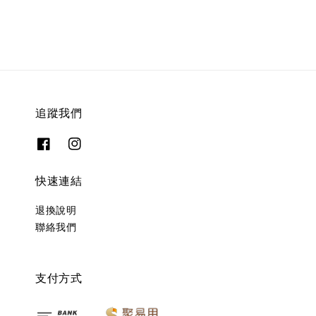
追蹤我們
快速連結
退換說明
聯絡我們
支付方式