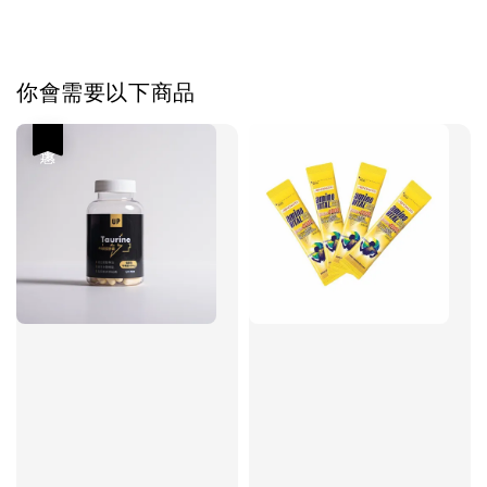
你會需要以下商品
優惠