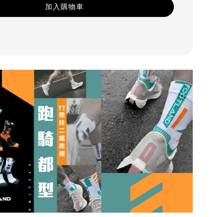
加入購物車