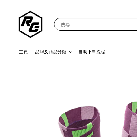
搜尋
主頁
品牌及商品分類
自助下單流程