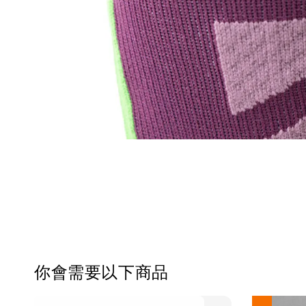
你會需要以下商品