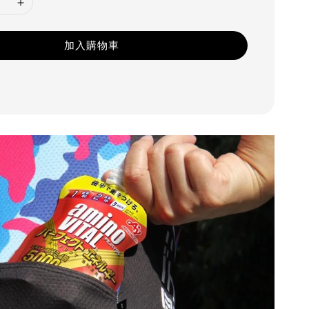
加入購物車