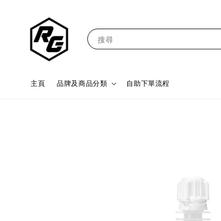
搜尋
主頁
品牌及商品分類
自助下單流程