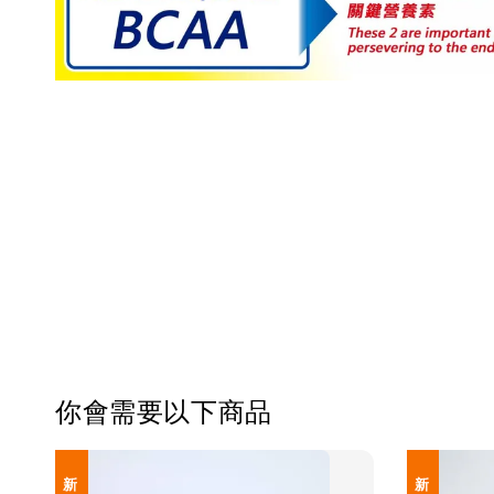
你會需要以下商品