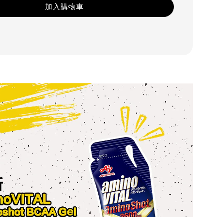
加入購物車