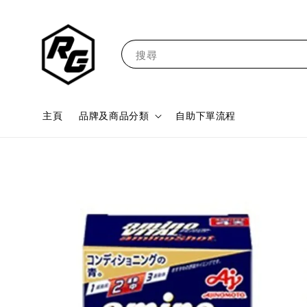
搜尋
主頁
品牌及商品分類
自助下單流程