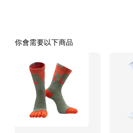
你會需要以下商品