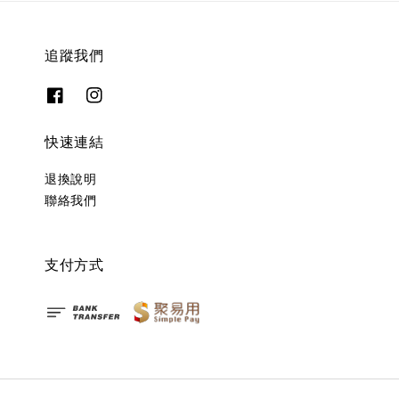
追蹤我們
快速連結
退換說明
聯絡我們
支付方式