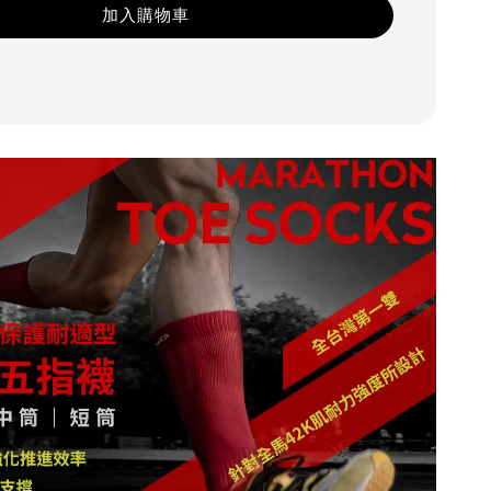
加入購物車