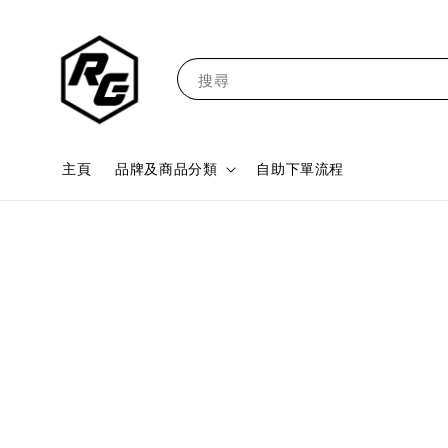
搜尋
主頁
品牌及商品分類
自助下單流程