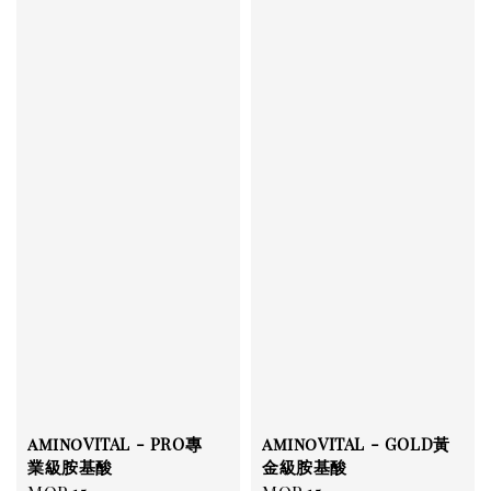
aminoVITAL - PRO專
aminoVITAL - GOLD黃
業級胺基酸
金級胺基酸