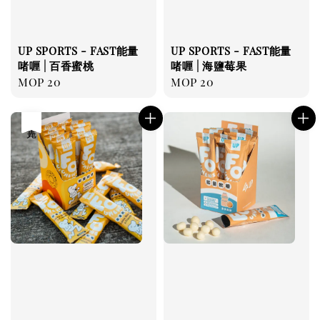
UP SPORTS - FAST能量
UP SPORTS - FAST能量
啫喱 | 百香蜜桃
啫喱 | 海鹽莓果
Regular
MOP 20
Regular
MOP 20
price
price
售完