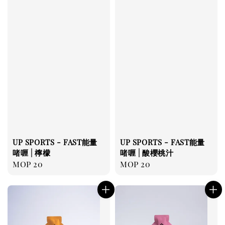
UP SPORTS - FAST能量
UP SPORTS - FAST能量
啫喱 | 檸檬
啫喱 | 酸櫻桃汁
Regular
MOP 20
Regular
MOP 20
price
price