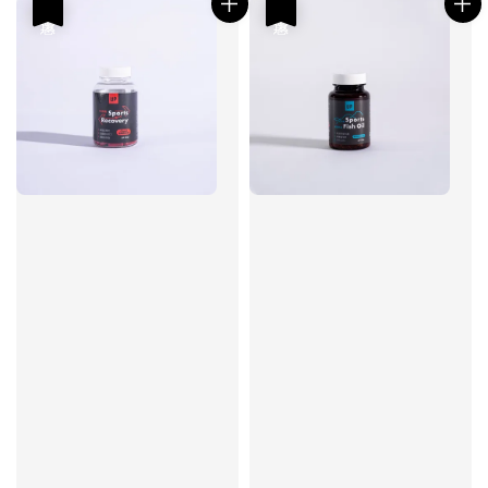
優惠
優惠