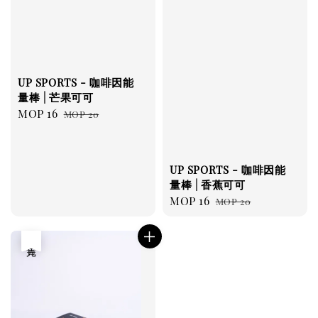
UP SPORTS - 咖啡因能
量棒 | 芒果可可
Sale
MOP 16
Regular
MOP 20
price
price
UP SPORTS - 咖啡因能
量棒 | 香蕉可可
Sale
MOP 16
Regular
MOP 20
price
price
售完