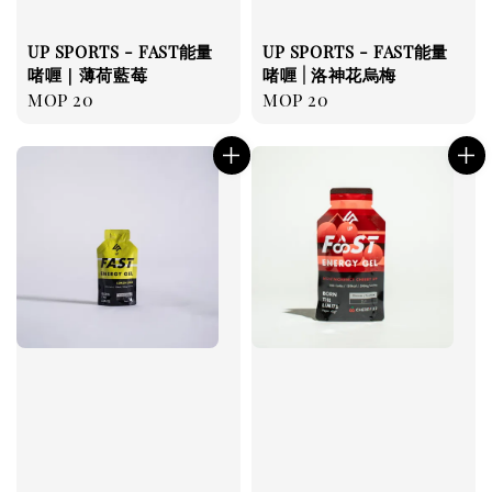
UP SPORTS - FAST能量
UP SPORTS - FAST能量
啫喱｜薄荷藍莓
啫喱 | 洛神花烏梅
Regular
MOP 20
Regular
MOP 20
price
price