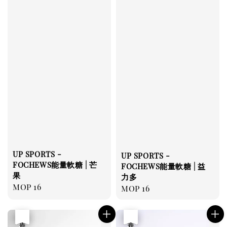
UP SPORTS -
UP SPORTS -
FOCHEWS能量軟糖 | 芒
FOCHEWS能量軟糖 | 益
果
力多
Regular
MOP 16
Regular
MOP 16
price
price
優惠
售完
優惠
售完