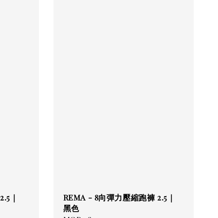
2.5｜
REMA - 8向彈力壓縮跑褲 2.5｜
黑色