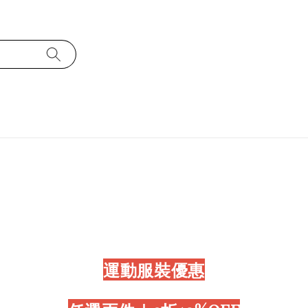
運動服裝優惠