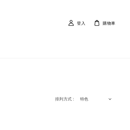
登入
購物車
排列方式 :