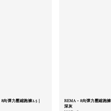
 - 8向彈力壓縮跑褲2.5｜
REMA - 8向彈力壓縮跑褲
深灰