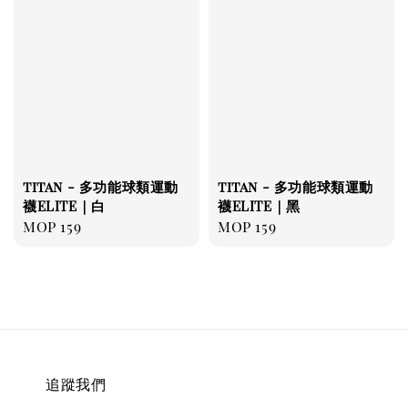
titan - 多功能球類運動
titan - 多功能球類運動
襪ELITE｜白
襪ELITE｜黑
Regular
MOP 159
Regular
MOP 159
price
price
追蹤我們