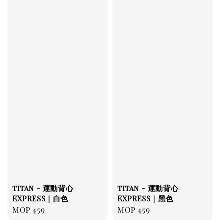
titan - 運動背心
titan - 運動背心
EXPRESS｜白色
EXPRESS｜黑色
Regular
MOP 459
Regular
MOP 459