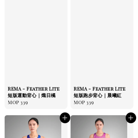
REMA - Feather Lite
REMA - Feather Lite
短版運動背心｜熾日橘
短版跑步背心｜晨曦紅
Regular
MOP 339
Regular
MOP 339
price
price