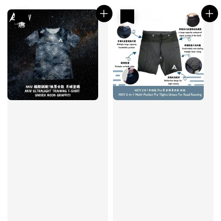
price
優惠
優惠