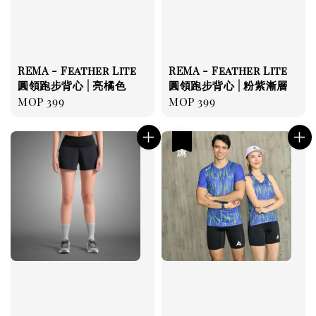
REMA - Feather Lite
REMA - Feather Lite
圓領跑步背心 | 亮橘色
圓領跑步背心 | 粉紫漸層
Regular
MOP 399
Regular
MOP 399
price
price
優惠