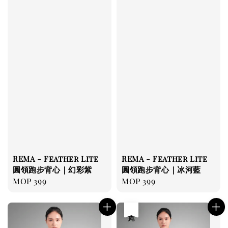
REMA - Feather Lite
REMA - Feather Lite
圓領跑步背心｜幻彩紫
圓領跑步背心｜冰河藍
Regular
MOP 399
Regular
MOP 399
price
price
售完