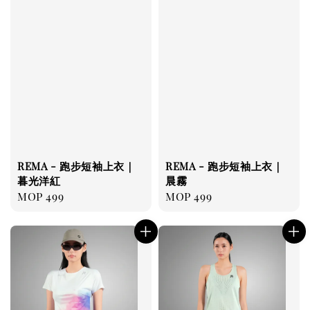
REMA - 跑步短袖上衣｜
REMA - 跑步短袖上衣｜
暮光洋紅
晨霧
Regular
MOP 499
Regular
MOP 499
price
price