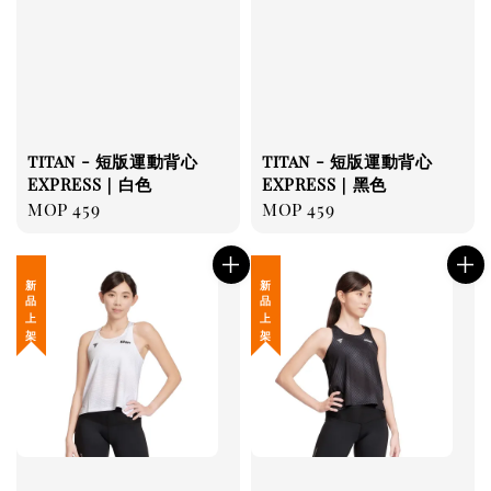
titan - 短版運動背心
titan - 短版運動背心
EXPRESS｜白色
EXPRESS｜黑色
Regular
MOP 459
Regular
MOP 459
price
price
新 品 上 架
新 品 上 架