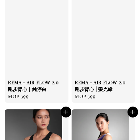
REMA - AIR FLOW 2.0
REMA - AIR FLOW 2.0
跑步背心｜純淨白
跑步背心 | 螢光綠
Regular
MOP 399
Regular
MOP 399
price
price