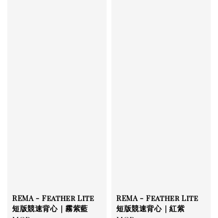
REMA - Feather Lite
REMA - Feather Lite
短版競速背心｜霧紫藍
短版競速背心｜紅紫