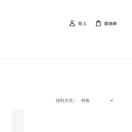
登入
購物車
排列方式 :