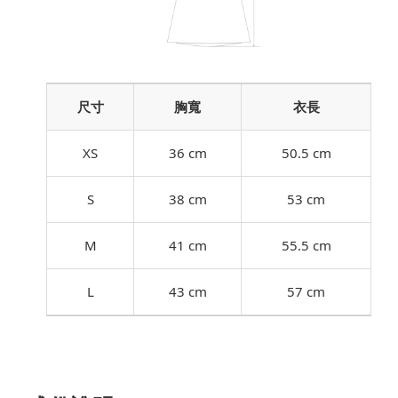
尺寸
胸寬
衣長
XS
36 cm
50.5 cm
S
38 cm
53 cm
M
41 cm
55.5 cm
L
43 cm
57 cm