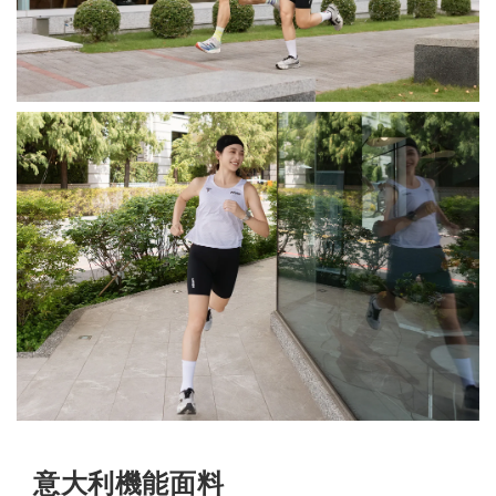
意大利機能面料