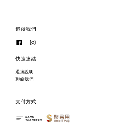
追蹤我們
快速連結
退換說明
聯絡我們
支付方式