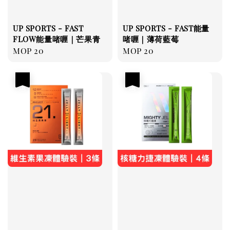
UP SPORTS - FAST
UP SPORTS - FAST能量
FLOW能量啫喱｜芒果青
啫喱｜薄荷藍莓
Regular
MOP 20
Regular
MOP 20
price
price
優惠
優惠