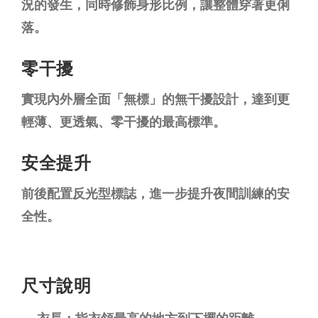
況的發生，同時修飾身形比例，讓整體穿著更俐
落。
零干擾
實現內外層全面「無標」的無干擾設計，達到更
輕薄、更透氣、零干擾的最高標準。
安全提升
前後配置反光型標誌，進一步提升夜間訓練的安
全性。
尺寸說明