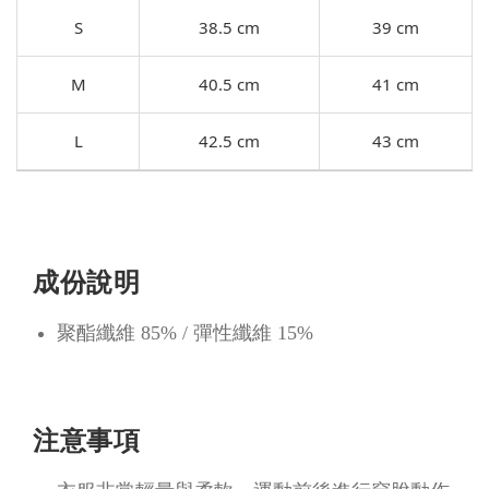
S
38.5 cm
39 cm
M
40.5 cm
41 cm
L
42.5 cm
43 cm
成份說明
聚酯纖維 85% / 彈性纖維 15%
注意事項