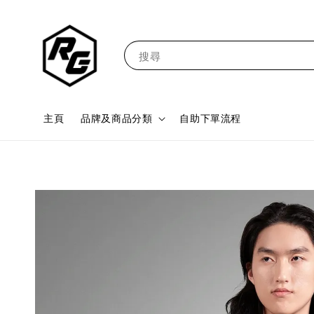
搜尋
主頁
品牌及商品分類
自助下單流程