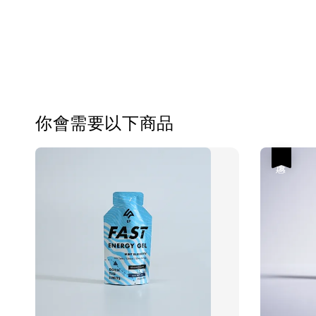
你會需要以下商品
優惠