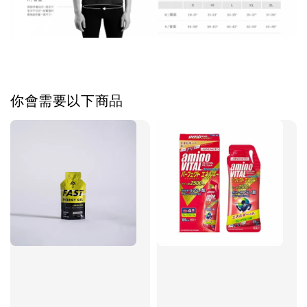
你會需要以下商品