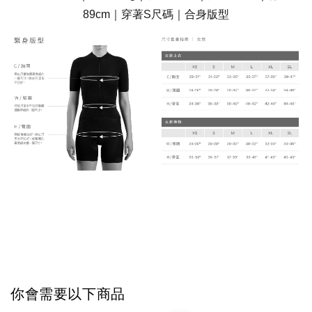
89cm｜穿著S尺碼｜合身版型
你會需要以下商品