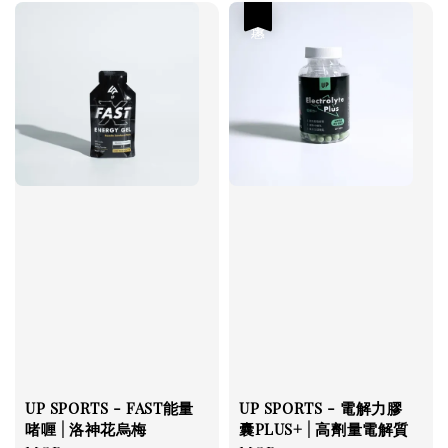
優惠
UP SPORTS - FAST能量
UP SPORTS - 電解力膠
啫喱 | 洛神花烏梅
囊PLUS+ | 高劑量電解質