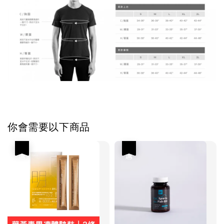
你會需要以下商品
優惠
優惠