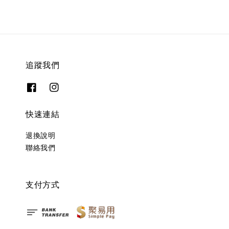
追蹤我們
快速連結
退換說明
聯絡我們
支付方式