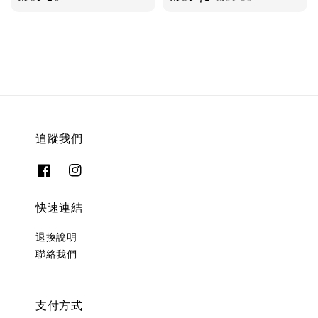
price
price
price
追蹤我們
快速連結
退換說明
聯絡我們
支付方式