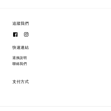
追蹤我們
快速連結
退換說明
聯絡我們
支付方式