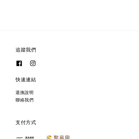
追蹤我們
快速連結
退換說明
聯絡我們
支付方式