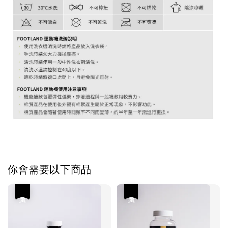
你會需要以下商品
優惠
優惠