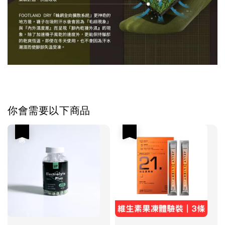
你會需要以下商品
優惠
優惠