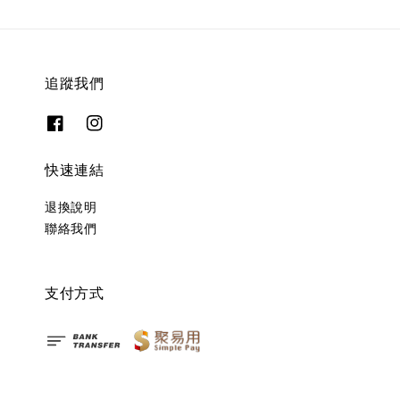
追蹤我們
快速連結
退換說明
聯絡我們
支付方式