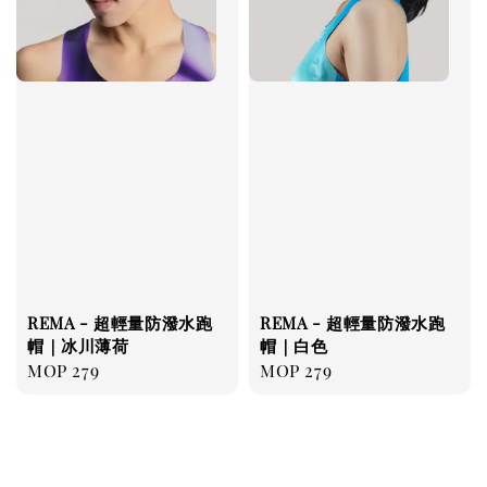
REMA - 超輕量防潑水跑
REMA - 超輕量防潑水跑
帽｜冰川薄荷
帽｜白色
Regular
MOP 279
Regular
MOP 279
price
price