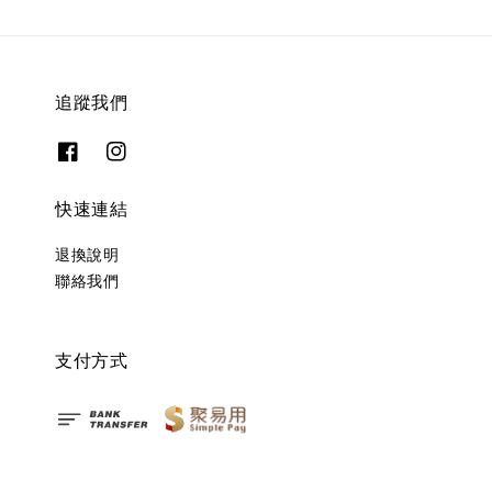
追蹤我們
快速連結
退換說明
聯絡我們
支付方式