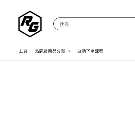
搜尋
主頁
品牌及商品分類
自助下單流程