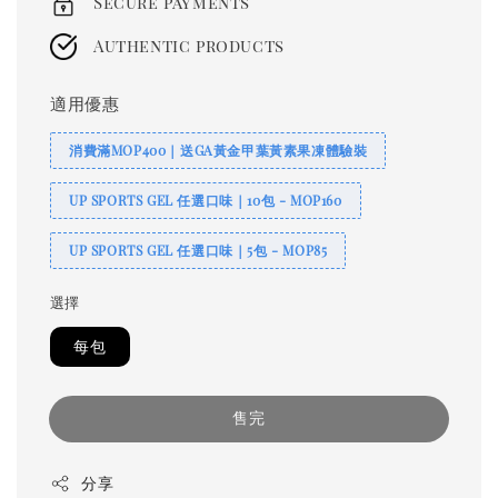
Secure payments
Authentic products
適用優惠
消費滿MOP400｜送GA黃金甲葉黃素果凍體驗裝
UP SPORTS GEL 任選口味｜10包 - MOP160
UP SPORTS GEL 任選口味｜5包 - MOP85
選擇
每包
售完
分享