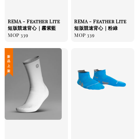
REMA - Feather Lite
REMA - Feather Lite
短版競速背心｜霧紫藍
短版競速背心｜粉綠
Regular
MOP 339
Regular
MOP 339
price
price
新 品 上 架