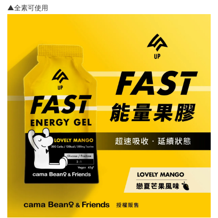
▲全素可使用