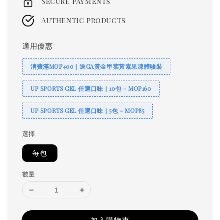
Secure payments
Authentic products
適用優惠
消費滿MOP400｜送GA黃金甲葉黃素果凍體驗裝
UP SPORTS GEL 任選口味｜10包 - MOP160
UP SPORTS GEL 任選口味｜5包 - MOP85
選擇
每包
數量