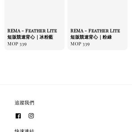
REMA - Feather Lite
REMA - Feather Lite
短版競速背心｜冰粉藍
短版競速背心｜粉綠
Regular
MOP 339
Regular
MOP 339
price
price
追蹤我們
快速連結