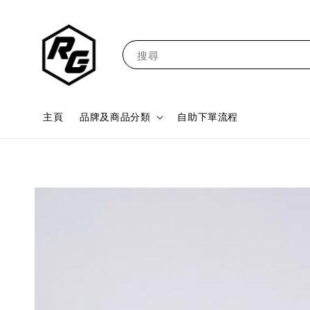
搜尋
主頁
品牌及商品分類
自助下單流程