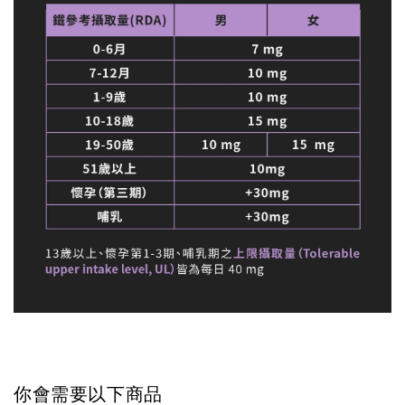
你會需要以下商品