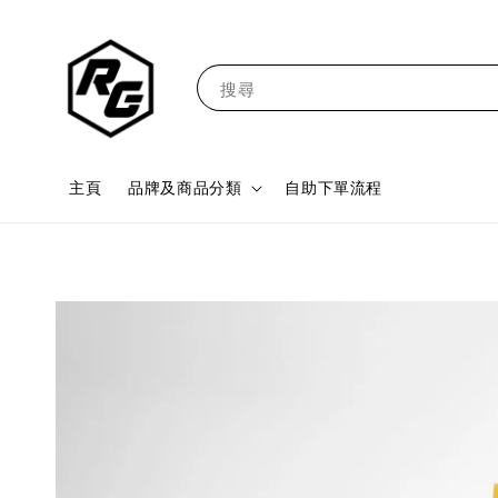
搜尋
主頁
品牌及商品分類
自助下單流程