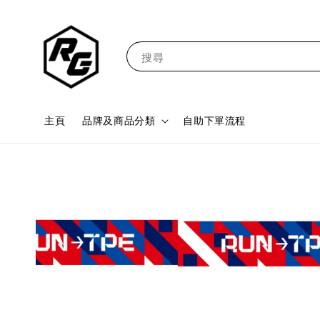
搜尋
主頁
品牌及商品分類
自助下單流程