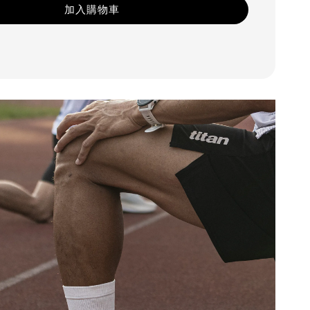
加入購物車