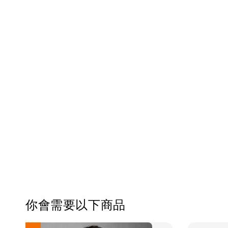
你會需要以下商品