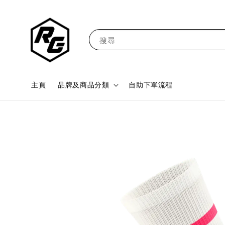
搜尋
主頁
品牌及商品分類
自助下單流程