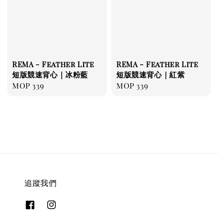
REMA - Feather Lite
REMA - Feather Lite
短版競速背心｜冰粉藍
短版競速背心｜紅紫
Regular
MOP 339
Regular
MOP 339
price
price
追蹤我們