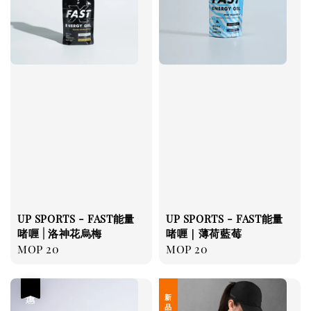
UP SPORTS - FAST能量
UP SPORTS - FAST能量
啫喱 | 洛神花烏梅
啫喱｜薄荷藍莓
Regular
MOP 20
Regular
MOP 20
price
price
優惠
新 品 上 架