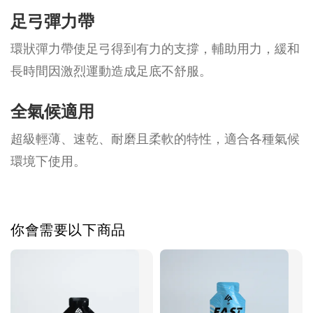
足弓彈力帶
環狀彈力帶使足弓得到有力的支撐，輔助用力，緩和
長時間因激烈運動造成足底不舒服。
全氣候適用
超級輕薄、速乾、耐磨且柔軟的特性，適合各種氣候
環境下使用。
你會需要以下商品