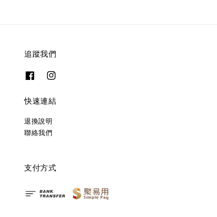
追蹤我們
快速連結
退換說明
聯絡我們
支付方式