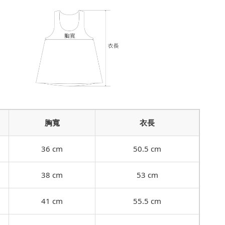
胸寬
衣長
36 cm
50.5 cm
38 cm
53 cm
41 cm
55.5 cm