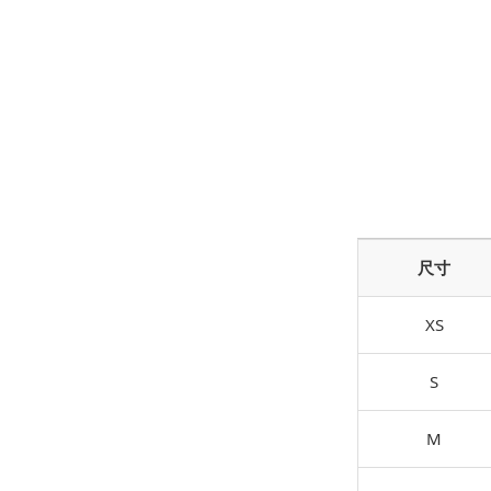
尺寸
XS
S
M